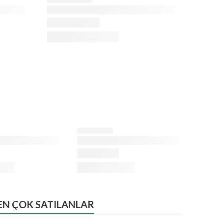
EN ÇOK SATILANLAR