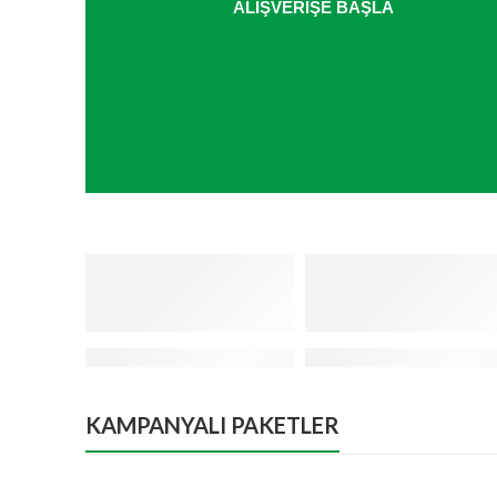
ALIŞVERIŞE BAŞLA
KAMPANYALI PAKETLER