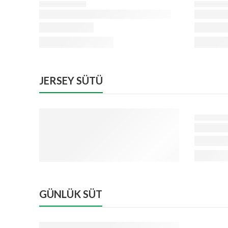
JERSEY SÜTÜ
GÜNLÜK SÜT