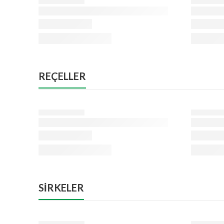
REÇELLER
SİRKELER