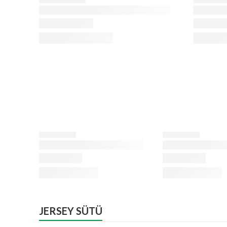
JERSEY SÜTÜ