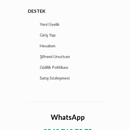
DESTEK
Yeni Üyelik
Giriş Yap
Hesabım
Şifremi Unuttum
Gizlilik Politikası
Satış Sözleşmesi
WhatsApp