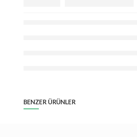
BENZER ÜRÜNLER