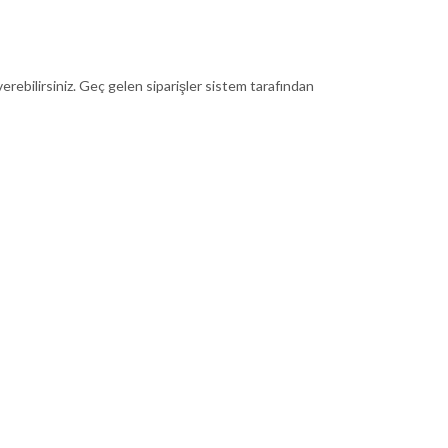
ebilirsiniz. Geç gelen siparişler sistem tarafından