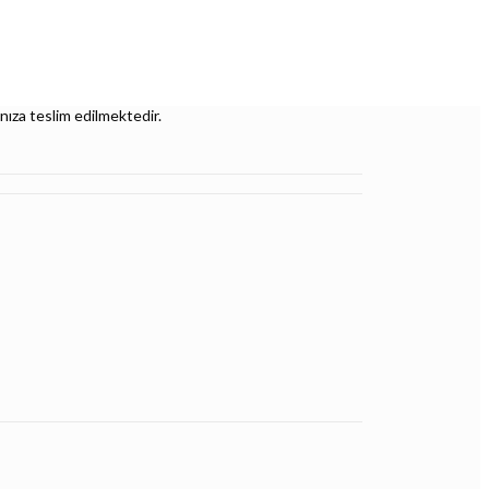
nıza teslim edilmektedir.