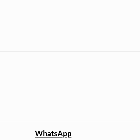
WhatsApp