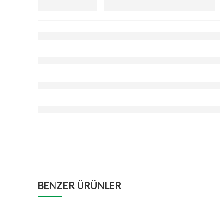
BENZER ÜRÜNLER