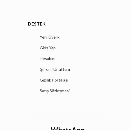
DESTEK
Yeni Üyelik
Giriş Yap
Hesabım
Şifremi Unuttum
Gizlilik Politikası
Satış Sözleşmesi
WhatsApp