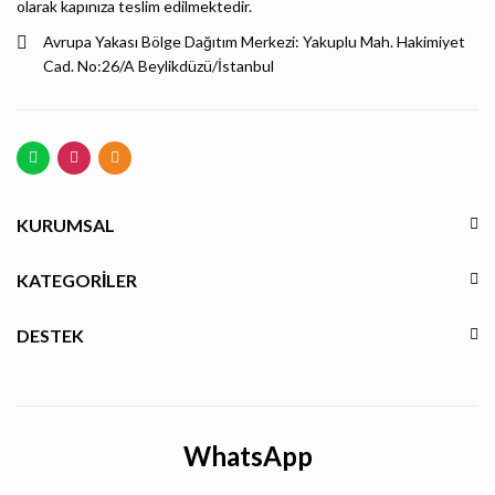
olarak kapınıza teslim edilmektedir.
Avrupa Yakası Bölge Dağıtım Merkezi: Yakuplu Mah. Hakimiyet
Cad. No:26/A Beylikdüzü/İstanbul
KURUMSAL
KATEGORILER
DESTEK
WhatsApp