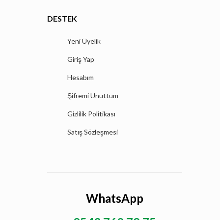
DESTEK
Yeni Üyelik
Giriş Yap
Hesabım
Şifremi Unuttum
Gizlilik Politikası
Satış Sözleşmesi
WhatsApp