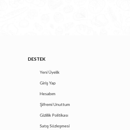
DESTEK
Yeni Üyelik
Giriş Yap
Hesabım
Şifremi Unuttum
Gizlilik Politikası
Satış Sözleşmesi