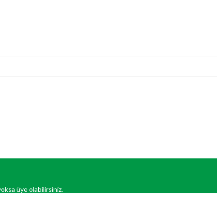
oksa üye olabilirsiniz.