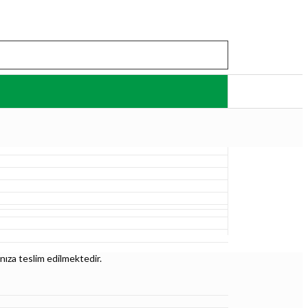
nıza teslim edilmektedir.