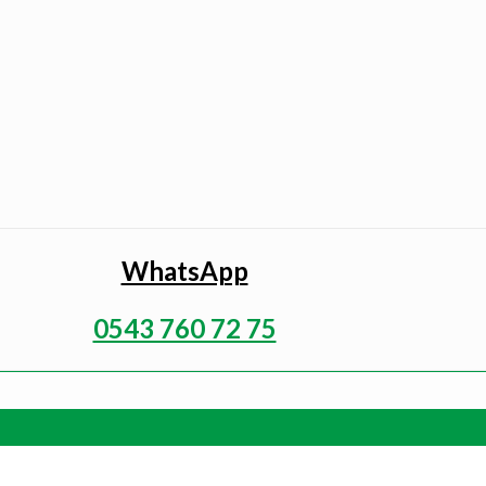
WhatsApp
0543 760 72 75