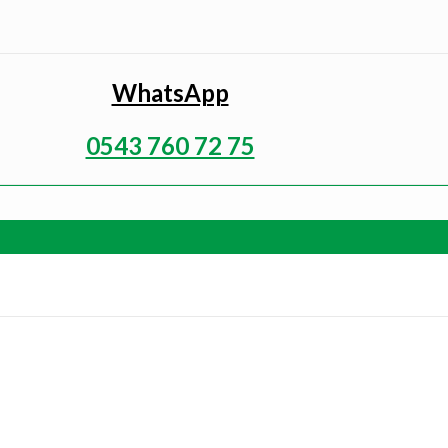
WhatsApp
0543 760 72 75