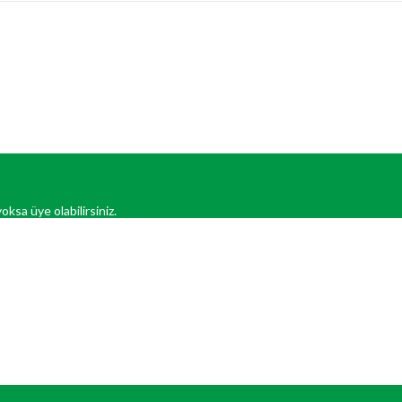
oksa üye olabilirsiniz.