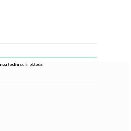
nıza teslim edilmektedir.